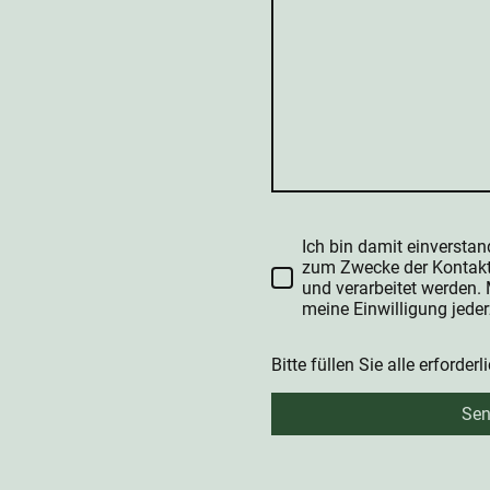
Ich bin damit einversta
zum Zwecke der Kontak
und verarbeitet werden. 
meine Einwilligung jeder
Bitte füllen Sie alle erforder
Se